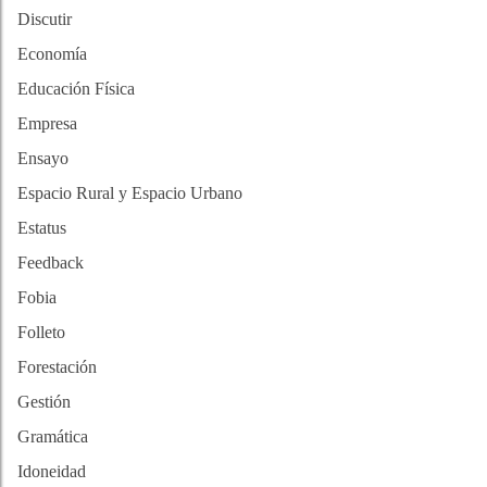
Discutir
Economía
Educación Física
Empresa
Ensayo
Espacio Rural y Espacio Urbano
Estatus
Feedback
Fobia
Folleto
Forestación
Gestión
Gramática
Idoneidad