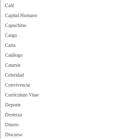
Café
Capital Humano
Capuchino
Cargo
Carta
Catálogo
Catarsis
Celeridad
Convivencia
Currículum Vitae
Deporte
Destreza
Dinero
Discurso