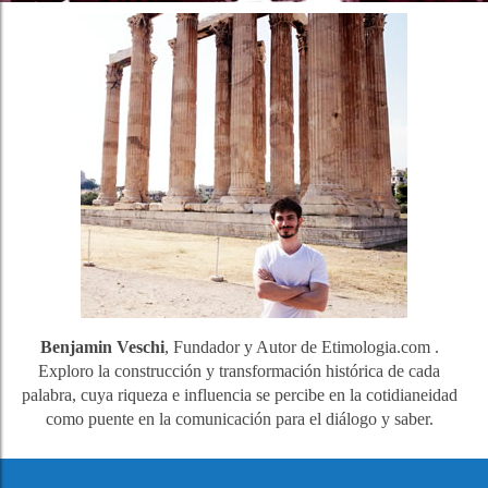
Benjamin Veschi
, Fundador y Autor de Etimologia.com .
Exploro la construcción y transformación histórica de cada
palabra, cuya riqueza e influencia se percibe en la cotidianeidad
como puente en la comunicación para el diálogo y saber.