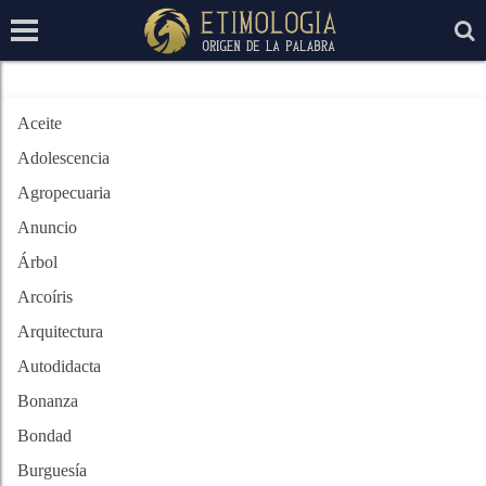
Aceite
Adolescencia
Agropecuaria
Anuncio
Árbol
Arcoíris
Arquitectura
Autodidacta
Bonanza
Bondad
Burguesía