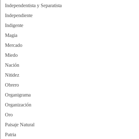
Independentista y Separatista
Independiente
Indigente
Magia
Mercado
Miedo
Nación
Nitidez
Obrero
Organigrama
Organización
Oro
Paisaje Natural
Patria