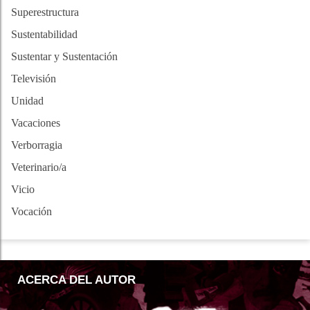
Superestructura
Sustentabilidad
Sustentar y Sustentación
Televisión
Unidad
Vacaciones
Verborragia
Veterinario/a
Vicio
Vocación
ACERCA DEL AUTOR