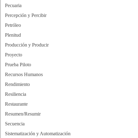
Pecuaria
Percepción y Percibir
Petróleo
Plenitud
Producción y Producir
Proyecto
Prueba Piloto
Recursos Humanos
Rendimiento
Resiliencia
Restaurante
Resumen/Resumir
Secuencia
Sistematización y Automatización