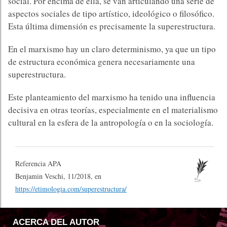
social. Por encima de ella, se van articulando una serie de
aspectos sociales de tipo artístico, ideológico o filosófico.
Esta última dimensión es precisamente la superestructura.
En el marxismo hay un claro determinismo, ya que un tipo
de estructura económica genera necesariamente una
superestructura.
Este planteamiento del marxismo ha tenido una influencia
decisiva en otras teorías, especialmente en el materialismo
cultural en la esfera de la antropología o en la sociología.
Referencia APA
Benjamin Veschi, 11/2018, en
https://etimologia.com/superestructura/
ACERCA DEL AUTOR