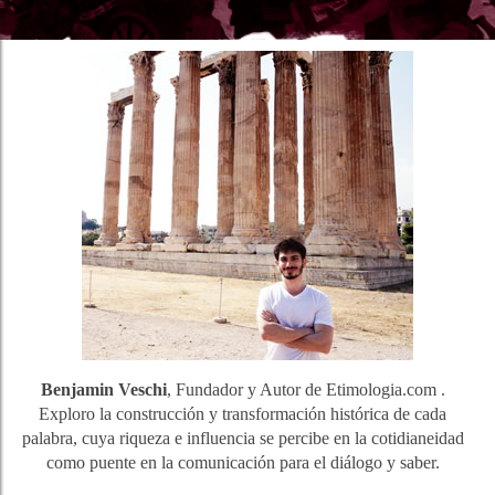
Benjamin Veschi
, Fundador y Autor de Etimologia.com .
Exploro la construcción y transformación histórica de cada
palabra, cuya riqueza e influencia se percibe en la cotidianeidad
como puente en la comunicación para el diálogo y saber.