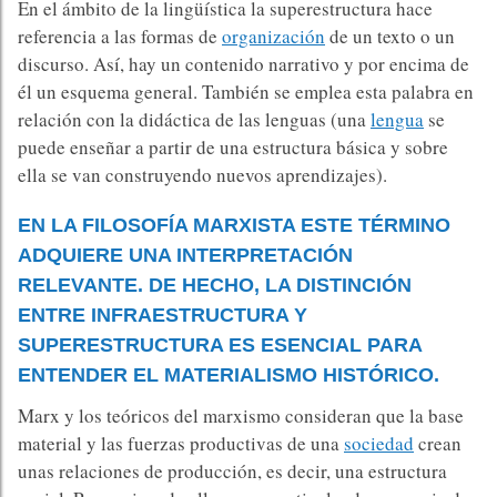
En el ámbito de la lingüística la superestructura hace
referencia a las formas de
organización
de un texto o un
discurso. Así, hay un contenido narrativo y por encima de
él un esquema general. También se emplea esta palabra en
relación con la didáctica de las lenguas (una
lengua
se
puede enseñar a partir de una estructura básica y sobre
ella se van construyendo nuevos aprendizajes).
EN LA FILOSOFÍA MARXISTA ESTE TÉRMINO
ADQUIERE UNA INTERPRETACIÓN
RELEVANTE. DE HECHO, LA DISTINCIÓN
ENTRE INFRAESTRUCTURA Y
SUPERESTRUCTURA ES ESENCIAL PARA
ENTENDER EL MATERIALISMO HISTÓRICO.
Marx y los teóricos del marxismo consideran que la base
material y las fuerzas productivas de una
sociedad
crean
unas relaciones de producción, es decir, una estructura