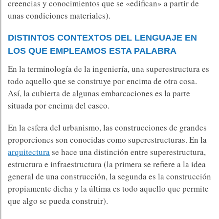
creencias y conocimientos que se «edifican» a partir de
unas condiciones materiales).
DISTINTOS CONTEXTOS DEL LENGUAJE EN
LOS QUE EMPLEAMOS ESTA PALABRA
En la terminología de la ingeniería, una superestructura es
todo aquello que se construye por encima de otra cosa.
Así, la cubierta de algunas embarcaciones es la parte
situada por encima del casco.
En la esfera del urbanismo, las construcciones de grandes
proporciones son conocidas como superestructuras. En la
arquitectura
se hace una distinción entre superestructura,
estructura e infraestructura (la primera se refiere a la idea
general de una construcción, la segunda es la construcción
propiamente dicha y la última es todo aquello que permite
que algo se pueda construir).