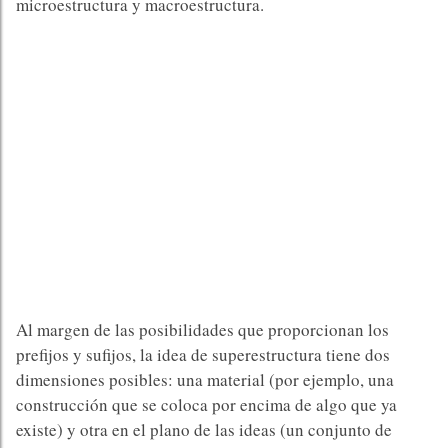
microestructura y macroestructura.
Al margen de las posibilidades que proporcionan los
prefijos y sufijos, la idea de superestructura tiene dos
dimensiones posibles: una material (por ejemplo, una
construcción que se coloca por encima de algo que ya
existe) y otra en el plano de las ideas (un conjunto de