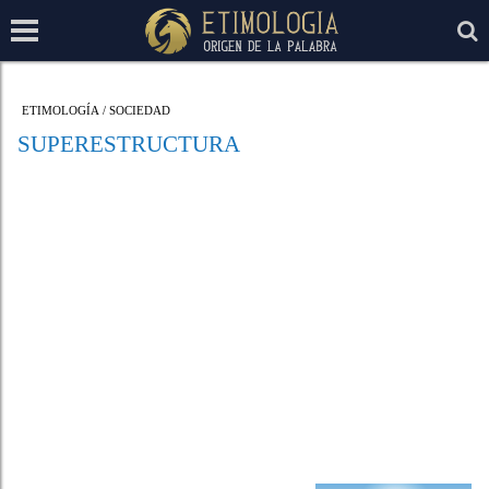
ETIMOLOGÍA
/
SOCIEDAD
SUPERESTRUCTURA