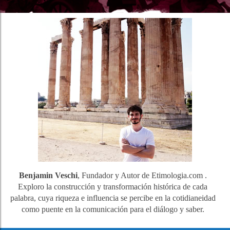
Benjamin Veschi
, Fundador y Autor de Etimologia.com .
Exploro la construcción y transformación histórica de cada
palabra, cuya riqueza e influencia se percibe en la cotidianeidad
como puente en la comunicación para el diálogo y saber.