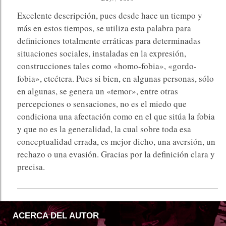
Excelente descripción, pues desde hace un tiempo y
más en estos tiempos, se utiliza esta palabra para
definiciones totalmente erráticas para determinadas
situaciones sociales, instaladas en la expresión,
construcciones tales como «homo-fobia», «gordo-
fobia», etcétera. Pues si bien, en algunas personas, sólo
en algunas, se genera un «temor», entre otras
percepciones o sensaciones, no es el miedo que
condiciona una afectación como en el que sitúa la fobia
y que no es la generalidad, la cual sobre toda esa
conceptualidad errada, es mejor dicho, una aversión, un
rechazo o una evasión. Gracias por la definición clara y
precisa.
ACERCA DEL AUTOR