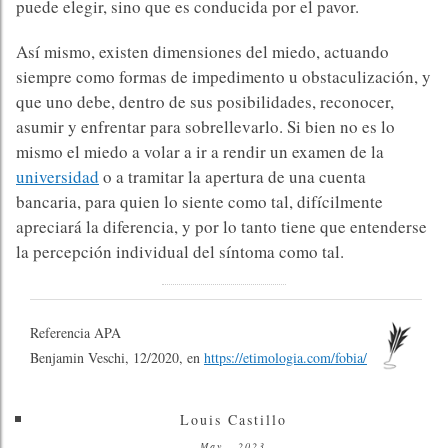
puede elegir, sino que es conducida por el pavor.
Así mismo, existen dimensiones del miedo, actuando
siempre como formas de impedimento u obstaculización, y
que uno debe, dentro de sus posibilidades, reconocer,
asumir y enfrentar para sobrellevarlo. Si bien no es lo
mismo el miedo a volar a ir a rendir un examen de la
universidad
o a tramitar la apertura de una cuenta
bancaria, para quien lo siente como tal, difícilmente
apreciará la diferencia, y por lo tanto tiene que entenderse
la percepción individual del síntoma como tal.
Referencia APA
Benjamin Veschi, 12/2020, en
https://etimologia.com/fobia/
Louis Castillo
May., 2023