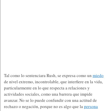
Tal como lo sentenciara Rush, se expresa como un
miedo
de nivel extremo, incontrolable, que interfiere en la vida,
particularmente en lo que respecta a relaciones y
actividades sociales, como una barrera que impide
avanzar. No se lo puede confundir con una actitud de
rechazo o negación, porque no es algo que la
persona