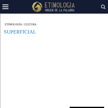
ETIMOLOGÍA
/
CULTURA
SUPERFICIAL