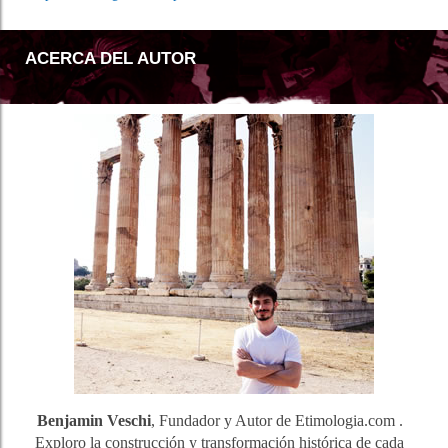
ACERCA DEL AUTOR
Benjamin Veschi
, Fundador y Autor de Etimologia.com .
Exploro la construcción y transformación histórica de cada