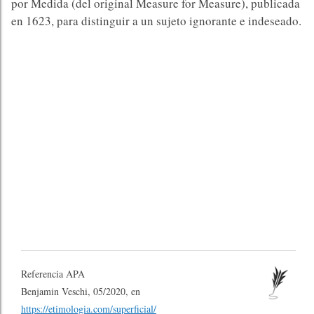
por Medida (del original Measure for Measure), publicada
en 1623, para distinguir a un sujeto ignorante e indeseado.
Referencia APA
Benjamin Veschi, 05/2020, en
https://etimologia.com/superficial/