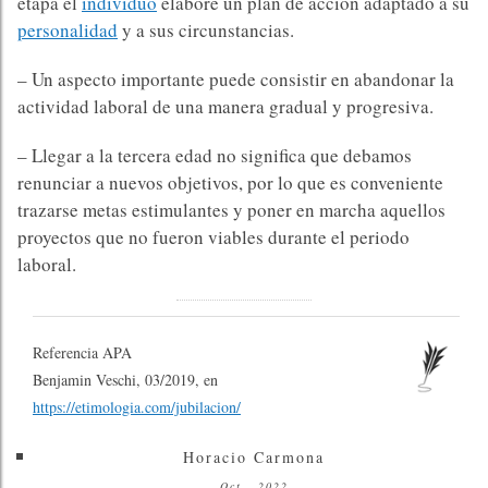
etapa el
individuo
elabore un plan de acción adaptado a su
personalidad
y a sus circunstancias.
– Un aspecto importante puede consistir en abandonar la
actividad laboral de una manera gradual y progresiva.
– Llegar a la tercera edad no significa que debamos
renunciar a nuevos objetivos, por lo que es conveniente
trazarse metas estimulantes y poner en marcha aquellos
proyectos que no fueron viables durante el periodo
laboral.
Referencia APA
Benjamin Veschi, 03/2019, en
https://etimologia.com/jubilacion/
Horacio Carmona
Oct., 2022