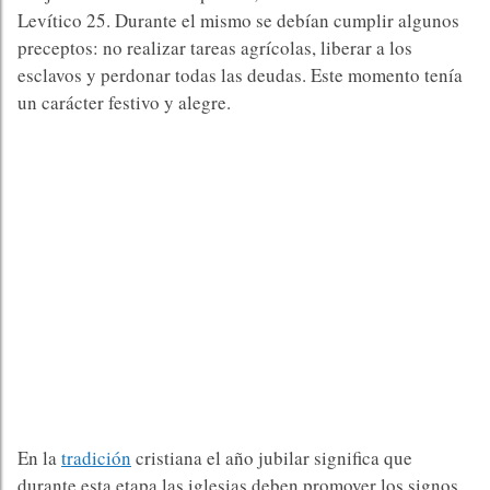
Levítico 25. Durante el mismo se debían cumplir algunos
preceptos: no realizar tareas agrícolas, liberar a los
esclavos y perdonar todas las deudas. Este momento tenía
un carácter festivo y alegre.
En la
tradición
cristiana el año jubilar significa que
durante esta etapa las iglesias deben promover los signos