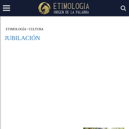
ETIMOLOGÍA
/
CULTURA
JUBILACIÓN