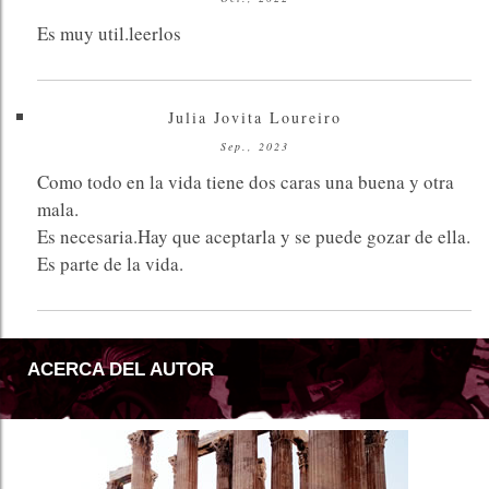
Es muy util.leerlos
Julia Jovita Loureiro
Sep., 2023
Como todo en la vida tiene dos caras una buena y otra
mala.
Es necesaria.Hay que aceptarla y se puede gozar de ella.
Es parte de la vida.
ACERCA DEL AUTOR