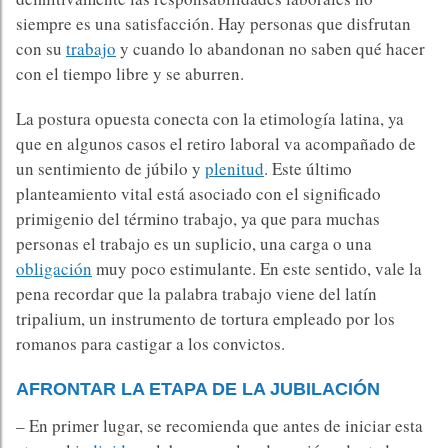
siempre es una satisfacción. Hay personas que disfrutan
con su
trabajo
y cuando lo abandonan no saben qué hacer
con el tiempo libre y se aburren.
La postura opuesta conecta con la etimología latina, ya
que en algunos casos el retiro laboral va acompañado de
un sentimiento de júbilo y
plenitud
. Este último
planteamiento vital está asociado con el significado
primigenio del término trabajo, ya que para muchas
personas el trabajo es un suplicio, una carga o una
obligación
muy poco estimulante. En este sentido, vale la
pena recordar que la palabra trabajo viene del latín
tripalium, un instrumento de tortura empleado por los
romanos para castigar a los convictos.
AFRONTAR LA ETAPA DE LA JUBILACIÓN
– En primer lugar, se recomienda que antes de iniciar esta