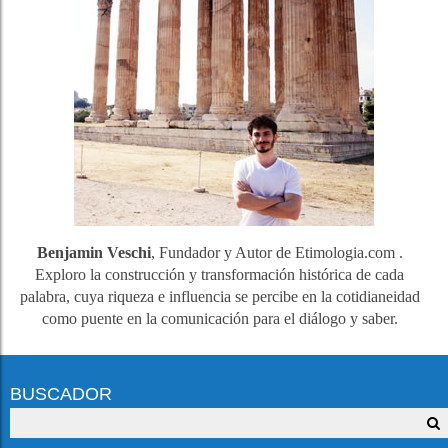
Benjamin Veschi
, Fundador y Autor de Etimologia.com .
Exploro la construcción y transformación histórica de cada
palabra, cuya riqueza e influencia se percibe en la cotidianeidad
como puente en la comunicación para el diálogo y saber.
BUSCADOR