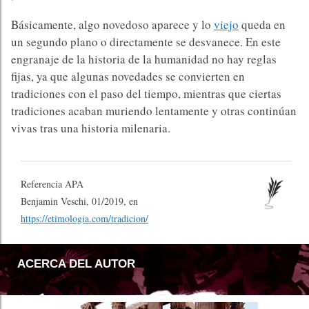
Básicamente, algo novedoso aparece y lo
viejo
queda en
un segundo plano o directamente se desvanece. En este
engranaje de la historia de la humanidad no hay reglas
fijas, ya que algunas novedades se convierten en
tradiciones con el paso del tiempo, mientras que ciertas
tradiciones acaban muriendo lentamente y otras continúan
vivas tras una historia milenaria.
Referencia APA
Benjamin Veschi, 01/2019, en
https://etimologia.com/tradicion/
ACERCA DEL AUTOR