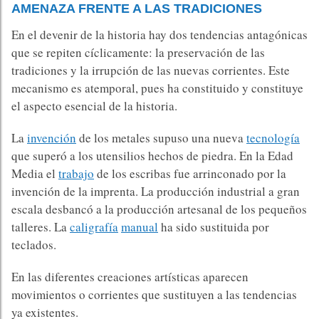
AMENAZA FRENTE A LAS TRADICIONES
En el devenir de la historia hay dos tendencias antagónicas
que se repiten cíclicamente: la preservación de las
tradiciones y la irrupción de las nuevas corrientes. Este
mecanismo es atemporal, pues ha constituido y constituye
el aspecto esencial de la historia.
La
invención
de los metales supuso una nueva
tecnología
que superó a los utensilios hechos de piedra. En la Edad
Media el
trabajo
de los escribas fue arrinconado por la
invención de la imprenta. La producción industrial a gran
escala desbancó a la producción artesanal de los pequeños
talleres. La
caligrafía
manual
ha sido sustituida por
teclados.
En las diferentes creaciones artísticas aparecen
movimientos o corrientes que sustituyen a las tendencias
ya existentes.