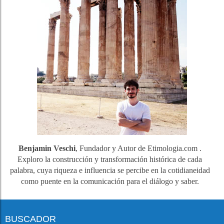
Benjamin Veschi
, Fundador y Autor de Etimologia.com .
Exploro la construcción y transformación histórica de cada
palabra, cuya riqueza e influencia se percibe en la cotidianeidad
como puente en la comunicación para el diálogo y saber.
BUSCADOR