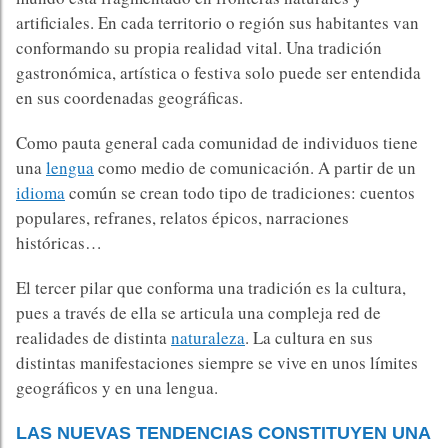
artificiales. En cada territorio o región sus habitantes van
conformando su propia realidad vital. Una tradición
gastronómica, artística o festiva solo puede ser entendida
en sus coordenadas geográficas.
Como pauta general cada comunidad de individuos tiene
una
lengua
como medio de comunicación. A partir de un
idioma
común se crean todo tipo de tradiciones: cuentos
populares, refranes, relatos épicos, narraciones
históricas…
El tercer pilar que conforma una tradición es la cultura,
pues a través de ella se articula una compleja red de
realidades de distinta
naturaleza
. La cultura en sus
distintas manifestaciones siempre se vive en unos límites
geográficos y en una lengua.
LAS NUEVAS TENDENCIAS CONSTITUYEN UNA