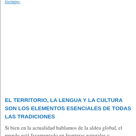
tiempo
.
EL TERRITORIO, LA LENGUA Y LA CULTURA
SON LOS ELEMENTOS ESENCIALES DE TODAS
LAS TRADICIONES
Si bien en la actualidad hablamos de la aldea global, el
mundo está fragmentado en fronteras naturales y