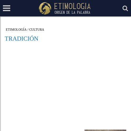
ETIMOLOGÍA
/
CULTURA
TRADICIÓN