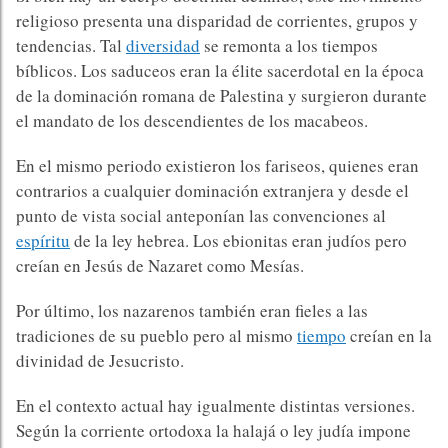
religioso presenta una disparidad de corrientes, grupos y
tendencias. Tal
diversidad
se remonta a los tiempos
bíblicos. Los saduceos eran la élite sacerdotal en la época
de la dominación romana de Palestina y surgieron durante
el mandato de los descendientes de los macabeos.
En el mismo periodo existieron los fariseos, quienes eran
contrarios a cualquier dominación extranjera y desde el
punto de vista social anteponían las convenciones al
espíritu
de la ley hebrea. Los ebionitas eran judíos pero
creían en Jesús de Nazaret como Mesías.
Por último, los nazarenos también eran fieles a las
tradiciones de su pueblo pero al mismo
tiempo
creían en la
divinidad de Jesucristo.
En el contexto actual hay igualmente distintas versiones.
Según la corriente ortodoxa la halajá o ley judía impone