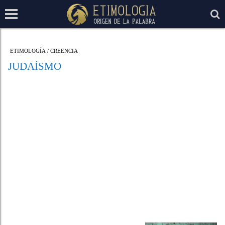
ETIMOLOGÍA
/
CREENCIA
JUDAÍSMO