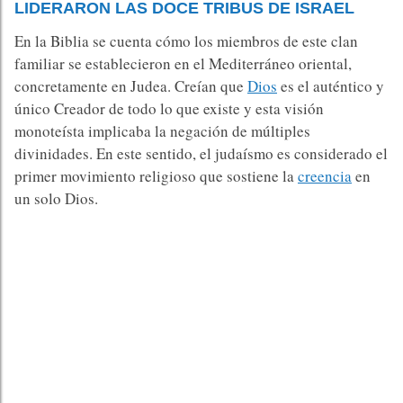
LIDERARON LAS DOCE TRIBUS DE ISRAEL
En la Biblia se cuenta cómo los miembros de este clan
familiar se establecieron en el Mediterráneo oriental,
concretamente en Judea. Creían que
Dios
es el auténtico y
único Creador de todo lo que existe y esta visión
monoteísta implicaba la negación de múltiples
divinidades. En este sentido, el judaísmo es considerado el
primer movimiento religioso que sostiene la
creencia
en
un solo Dios.