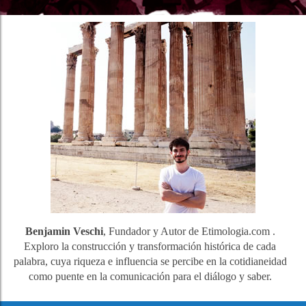
Benjamin Veschi
, Fundador y Autor de Etimologia.com .
Exploro la construcción y transformación histórica de cada
palabra, cuya riqueza e influencia se percibe en la cotidianeidad
como puente en la comunicación para el diálogo y saber.