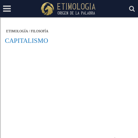
ETIMOLOGÍA
/
FILOSOFÍA
CAPITALISMO