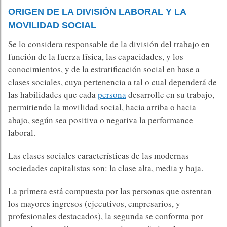
ORIGEN DE LA DIVISIÓN LABORAL Y LA
MOVILIDAD SOCIAL
Se lo considera responsable de la división del trabajo en
función de la fuerza física, las capacidades, y los
conocimientos, y de la estratificación social en base a
clases sociales, cuya pertenencia a tal o cual dependerá de
las habilidades que cada
persona
desarrolle en su trabajo,
permitiendo la movilidad social, hacia arriba o hacia
abajo, según sea positiva o negativa la performance
laboral. ​
Las clases sociales características de las modernas
sociedades capitalistas son: la clase alta, media y baja.​
La primera está compuesta por las personas que ostentan
los mayores ingresos (ejecutivos, empresarios, y
profesionales destacados), la segunda se conforma por