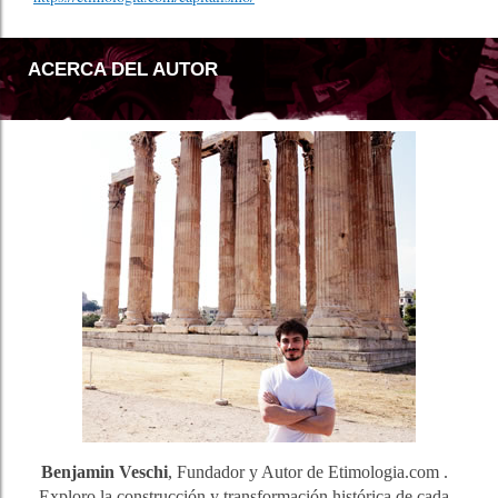
ACERCA DEL AUTOR
Benjamin Veschi
, Fundador y Autor de Etimologia.com .
Exploro la construcción y transformación histórica de cada