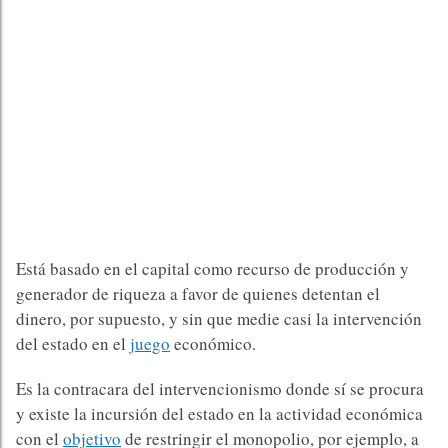
Está basado en el capital como recurso de producción y
generador de riqueza a favor de quienes detentan el
dinero, por supuesto, y sin que medie casi la intervención
del estado en el
juego
económico.​
Es la contracara del intervencionismo donde sí se procura
y existe la incursión del estado en la actividad económica
con el
objetivo
de restringir el monopolio, por ejemplo, a