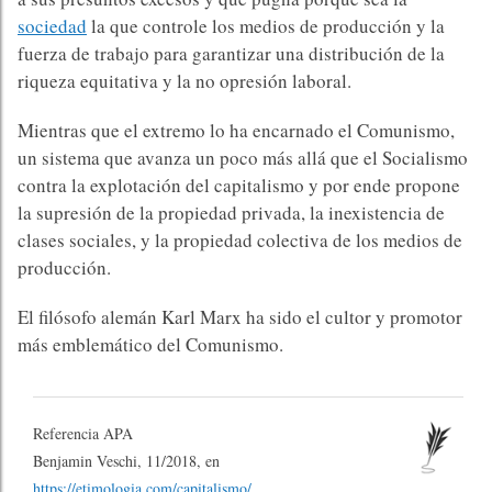
sociedad
la que controle los medios de producción y la
fuerza de trabajo para garantizar una distribución de la
riqueza equitativa y la no opresión laboral. ​
Mientras que el extremo lo ha encarnado el Comunismo,
un sistema que avanza un poco más allá que el Socialismo
contra la explotación del capitalismo y por ende propone
la supresión de la propiedad privada, la inexistencia de
clases sociales, y la propiedad colectiva de los medios de
producción.​
El filósofo alemán Karl Marx ha sido el cultor y promotor
más emblemático del Comunismo.​
Referencia APA
Benjamin Veschi, 11/2018, en
https://etimologia.com/capitalismo/