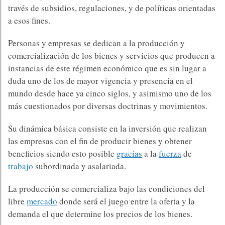
través de subsidios, regulaciones, y de políticas orientadas
a esos fines. ​
Personas y empresas se dedican a la producción y
comercialización de los bienes y servicios que producen a
instancias de este régimen económico que es sin lugar a
duda uno de los de mayor vigencia y presencia en el
mundo desde hace ya cinco siglos, y asimismo uno de los
más cuestionados por diversas doctrinas y movimientos. ​
Su dinámica básica consiste en la inversión que realizan
las empresas con el fin de producir bienes y obtener
beneficios siendo esto posible
gracias
a la
fuerza
de
trabajo
subordinada y asalariada.​
La producción se comercializa bajo las condiciones del
libre
mercado
donde será el juego entre la oferta y la
demanda el que determine los precios de los bienes. ​