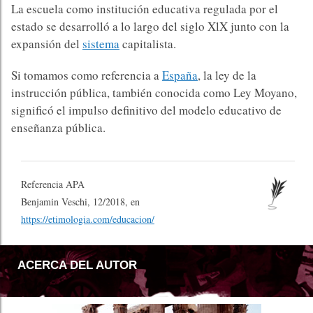
La escuela como institución educativa regulada por el
estado se desarrolló a lo largo del siglo XlX junto con la
expansión del
sistema
capitalista.
Si tomamos como referencia a
España
, la ley de la
instrucción pública, también conocida como Ley Moyano,
significó el impulso definitivo del modelo educativo de
enseñanza pública.
Referencia APA
Benjamin Veschi, 12/2018, en
https://etimologia.com/educacion/
ACERCA DEL AUTOR