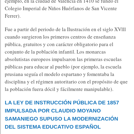
ejemplo, en la ciudad de Valencia en 1410 se fundó el
Colegio Imperial de Niños Huérfanos de San Vicente
Ferrer).
Fue a partir del periodo de la Ilustración en el siglo XVlll
cuando surgieron los primeros centros de enseñanza
pública, gratuitos y con carácter obligatorio para el
conjunto de la población infantil. Los monarcas
absolutistas europeos impulsaron las primeras escuelas
públicas para educar al pueblo (por ejemplo, la escuela
prusiana seguía el modelo espartano y fomentaba la
disciplina y el régimen autoritario con el propósito de que
la población fuera dócil y fácilmente manipulable).
LA LEY DE INSTRUCCIÓN PÚBLICA DE 1857
IMPULSADA POR CLAUDIO MOYANO
SAMANIEGO SUPUSO LA MODERNIZACIÓN
DEL SISTEMA EDUCATIVO ESPAÑOL