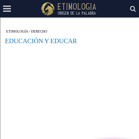
ETIMOLOGÍA
/
DERECHO
EDUCACIÓN Y EDUCAR