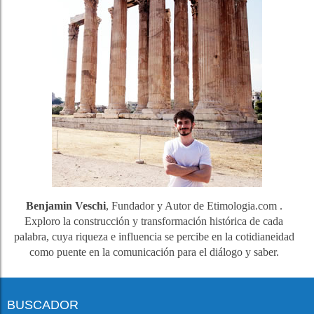
Benjamin Veschi
, Fundador y Autor de Etimologia.com .
Exploro la construcción y transformación histórica de cada
palabra, cuya riqueza e influencia se percibe en la cotidianeidad
como puente en la comunicación para el diálogo y saber.
BUSCADOR