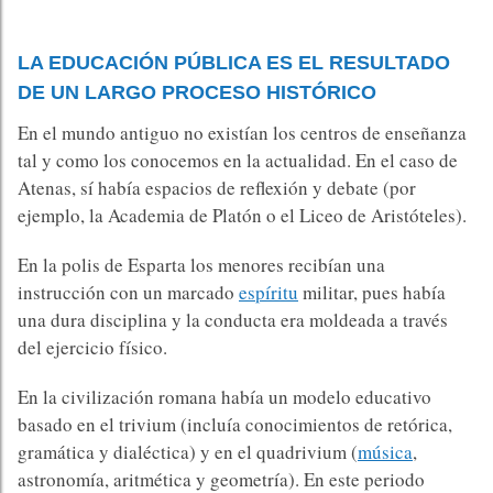
LA EDUCACIÓN PÚBLICA ES EL RESULTADO
DE UN LARGO PROCESO HISTÓRICO
En el mundo antiguo no existían los centros de enseñanza
tal y como los conocemos en la actualidad. En el caso de
Atenas, sí había espacios de reflexión y debate (por
ejemplo, la Academia de Platón o el Liceo de Aristóteles).
En la polis de Esparta los menores recibían una
instrucción con un marcado
espíritu
militar, pues había
una dura disciplina y la conducta era moldeada a través
del ejercicio físico.
En la civilización romana había un modelo educativo
basado en el trivium (incluía conocimientos de retórica,
gramática y dialéctica) y en el quadrivium (
música
,
astronomía, aritmética y geometría). En este periodo