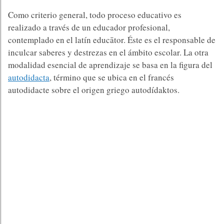
Como criterio general, todo proceso educativo es
realizado a través de un educador profesional,
contemplado en el latín educātor. Éste es el responsable de
inculcar saberes y destrezas en el ámbito escolar. La otra
modalidad esencial de aprendizaje se basa en la figura del
autodidacta
, término que se ubica en el francés
autodidacte sobre el origen griego autodídaktos.