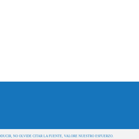
ODUCIR, NO OLVIDE CITAR LA FUENTE, VALORE NUESTRO ESFUERZO.