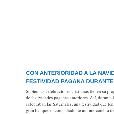
CON ANTERIORIDAD A LA NAVID
FESTIVIDAD PAGANA DURANTE
Si bien las celebraciones cristianas tienen su pr
de festividades paganas anteriores. Así, durante
celebraban las Saturnales, una festividad que ten
gran banquete acompañado de un intercambio de r