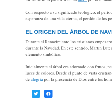
Con respecto a su significado teológico, el perio
esperanza de una vida eterna, el perdón de los pe
EL ORIGEN DEL ÁRBOL DE NAV
Durante el Renacimiento los cristianos empezaron
durante la Navidad. En este sentido, Martin Lute
elemento simbólico.
Inicialmente el árbol era adornado con frutos, p
luces de colores. Desde el punto de vista cristia
de
alegría
por la presencia de Dios entre los hom