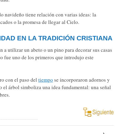
do navideño tiene relación con varias ideas: la
cados o la promesa de llegar al Cielo.
IDAD EN LA TRADICIÓN CRISTIANA
 a utilizar un abeto o un pino para decorar sus casas
ro fue uno de los primeros que introdujo este
ero con el paso del
tiempo
se incorporaron adornos y
no el árbol simboliza una idea fundamental: una señal
bres.