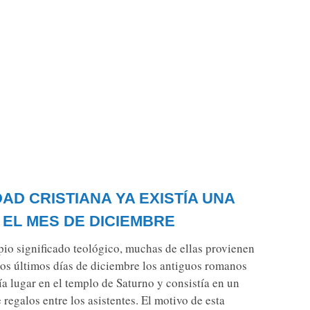
AD CRISTIANA YA EXISTÍA UNA
 EL MES DE DICIEMBRE
opio significado teológico, muchas de ellas provienen
 los últimos días de diciembre los antiguos romanos
ía lugar en el templo de Saturno y consistía en un
egalos entre los asistentes. El motivo de esta