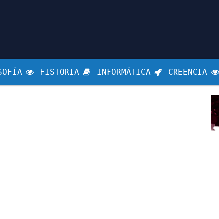
SOFÍA
HISTORIA
INFORMÁTICA
CREENCIA