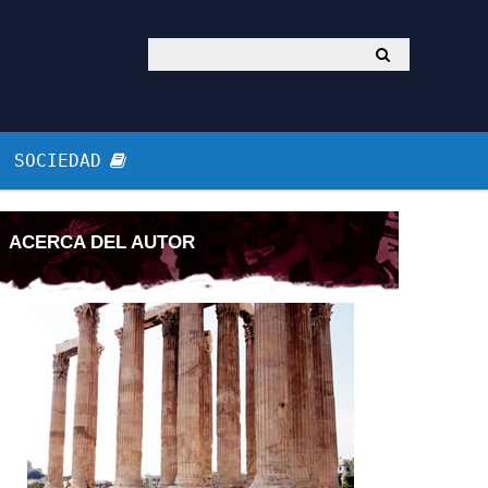
SOCIEDAD
ACERCA DEL AUTOR