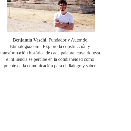
Benjamin Veschi
, Fundador y Autor de
Etimologia.com . Exploro la construcción y
transformación histórica de cada palabra, cuya riqueza
e influencia se percibe en la cotidianeidad como
puente en la comunicación para el diálogo y saber.