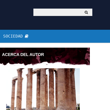
SOCIEDAD
ACERCA DEL AUTOR