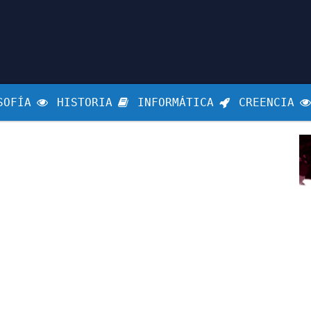
SOFÍA
HISTORIA
INFORMÁTICA
CREENCIA