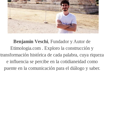
Benjamin Veschi
, Fundador y Autor de
Etimologia.com . Exploro la construcción y
transformación histórica de cada palabra, cuya riqueza
e influencia se percibe en la cotidianeidad como
puente en la comunicación para el diálogo y saber.