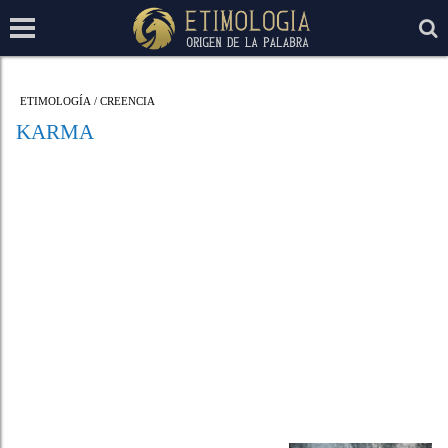
ETIMOLOGÍA
/
CREENCIA
KARMA