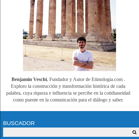
Benjamin Veschi
, Fundador y Autor de Etimologia.com .
Exploro la construcción y transformación histórica de cada
palabra, cuya riqueza e influencia se percibe en la cotidianeidad
como puente en la comunicación para el diálogo y saber.
BUSCADOR