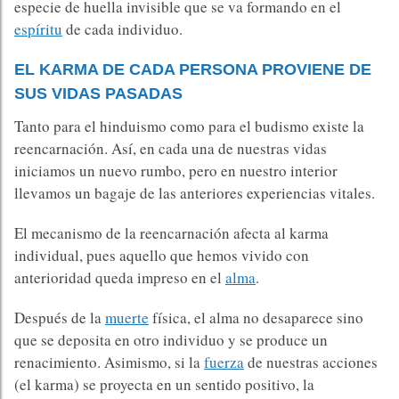
especie de huella invisible que se va formando en el
espíritu
de cada individuo.
EL KARMA DE CADA PERSONA PROVIENE DE
SUS VIDAS PASADAS
Tanto para el hinduismo como para el budismo existe la
reencarnación. Así, en cada una de nuestras vidas
iniciamos un nuevo rumbo, pero en nuestro interior
llevamos un bagaje de las anteriores experiencias vitales.
El mecanismo de la reencarnación afecta al karma
individual, pues aquello que hemos vivido con
anterioridad queda impreso en el
alma
.
Después de la
muerte
física, el alma no desaparece sino
que se deposita en otro individuo y se produce un
renacimiento. Asimismo, si la
fuerza
de nuestras acciones
(el karma) se proyecta en un sentido positivo, la