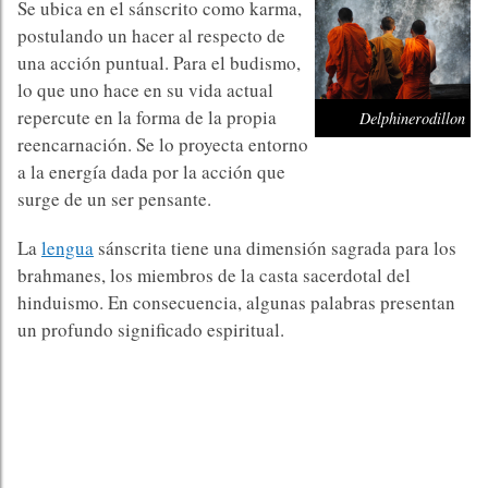
Se ubica en el sánscrito como karma,
postulando un hacer al respecto de
una acción puntual. Para el budismo,
lo que uno hace en su vida actual
repercute en la forma de la propia
Delphinerodillon
reencarnación. Se lo proyecta entorno
a la energía dada por la acción que
surge de un ser pensante.
La
lengua
sánscrita tiene una dimensión sagrada para los
brahmanes, los miembros de la casta sacerdotal del
hinduismo. En consecuencia, algunas palabras presentan
un profundo significado espiritual.