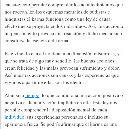
causa-efecto permite comprender los acontecimientos que
nos rodean. En los esquemas mentales de budistas e
hinduistas el karma funciona como una ley de causa-
efecto que se proyecta en los individuos. Así, una acción o
un pensamiento provoca una reacción y dicho mecanismo
constituye la esencia del karma.
Este vínculo causal no tiene una dimensión misteriosa, ya
que se trata de algo muy sencillo: las buenas acciones
crean felicidad y las malas provocan sufrimiento y dolor.
Así, nuestras acciones son causas y las experiencias que
vivimos a partir de ellas son los efectos.
Al mismo
tiempo
, lo que condiciona una acción positiva o
negativa es la motivación implícita en ella. Esta ley nos
permite comprender la disposición mental de cada
individuo
, sus experiencias personales e incluso su
apariencia física. Se podría afirmar que el karma es una