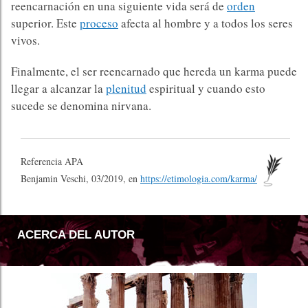
reencarnación en una siguiente vida será de
orden
superior. Este
proceso
afecta al hombre y a todos los seres
vivos.
Finalmente, el ser reencarnado que hereda un karma puede
llegar a alcanzar la
plenitud
espiritual y cuando esto
sucede se denomina nirvana.
Referencia APA
Benjamin Veschi, 03/2019, en
https://etimologia.com/karma/
ACERCA DEL AUTOR