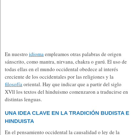
En nuestro
idioma
empleamos otras palabras de origen
sánscrito, como mantra, nirvana, chakra o gurú. El uso de
todas ellas en el mundo occidental obedece al interés
creciente de los occidentales por las religiones y la
filosofía
oriental. Hay que indicar que a partir del siglo
XVll los textos del hinduismo comenzaron a traducirse en
distintas lenguas.
UNA IDEA CLAVE EN LA TRADICIÓN BUDISTA E
HINDUISTA
En el pensamiento occidental la causalidad o ley de la