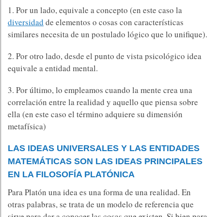
1. Por un lado, equivale a concepto (en este caso la
diversidad
de elementos o cosas con características
similares necesita de un postulado lógico que lo unifique).
2. Por otro lado, desde el punto de vista psicológico idea
equivale a entidad mental.
3. Por último, lo empleamos cuando la mente crea una
correlación entre la realidad y aquello que piensa sobre
ella (en este caso el término adquiere su dimensión
metafísica)
LAS IDEAS UNIVERSALES Y LAS ENTIDADES
MATEMÁTICAS SON LAS IDEAS PRINCIPALES
EN LA FILOSOFÍA PLATÓNICA
Para Platón una idea es una forma de una realidad. En
otras palabras, se trata de un modelo de referencia que
sirve para dar a conocer las cosas que existen. Si bien para