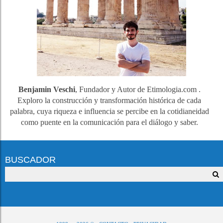
Benjamin Veschi
, Fundador y Autor de Etimologia.com .
Exploro la construcción y transformación histórica de cada
palabra, cuya riqueza e influencia se percibe en la cotidianeidad
como puente en la comunicación para el diálogo y saber.
BUSCADOR