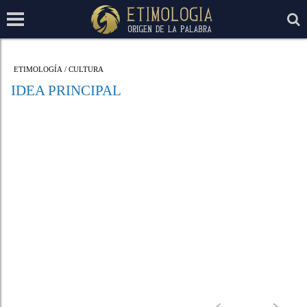
ETIMOLOGÍA
/
CULTURA
IDEA PRINCIPAL