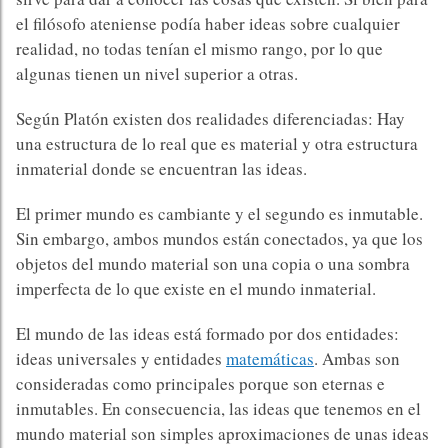
el filósofo ateniense podía haber ideas sobre cualquier
realidad, no todas tenían el mismo rango, por lo que
algunas tienen un nivel superior a otras.
Según Platón existen dos realidades diferenciadas: Hay
una estructura de lo real que es material y otra estructura
inmaterial donde se encuentran las ideas.
El primer mundo es cambiante y el segundo es inmutable.
Sin embargo, ambos mundos están conectados, ya que los
objetos del mundo material son una copia o una sombra
imperfecta de lo que existe en el mundo inmaterial.
El mundo de las ideas está formado por dos entidades:
ideas universales y entidades
matemáticas
. Ambas son
consideradas como principales porque son eternas e
inmutables. En consecuencia, las ideas que tenemos en el
mundo material son simples aproximaciones de unas ideas