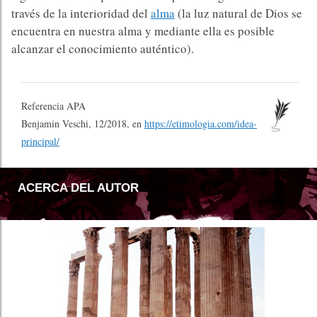
través de la interioridad del
alma
(la luz natural de Dios se
encuentra en nuestra alma y mediante ella es posible
alcanzar el conocimiento auténtico).
Referencia APA
Benjamin Veschi, 12/2018, en
https://etimologia.com/idea-
principal/
ACERCA DEL AUTOR