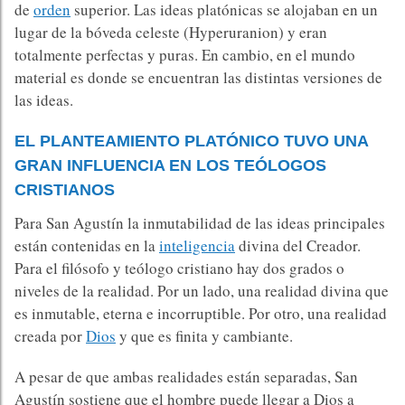
de
orden
superior. Las ideas platónicas se alojaban en un
lugar de la bóveda celeste (Hyperuranion) y eran
totalmente perfectas y puras. En cambio, en el mundo
material es donde se encuentran las distintas versiones de
las ideas.
EL PLANTEAMIENTO PLATÓNICO TUVO UNA
GRAN INFLUENCIA EN LOS TEÓLOGOS
CRISTIANOS
Para San Agustín la inmutabilidad de las ideas principales
están contenidas en la
inteligencia
divina del Creador.
Para el filósofo y teólogo cristiano hay dos grados o
niveles de la realidad. Por un lado, una realidad divina que
es inmutable, eterna e incorruptible. Por otro, una realidad
creada por
Dios
y que es finita y cambiante.
A pesar de que ambas realidades están separadas, San
Agustín sostiene que el hombre puede llegar a Dios a