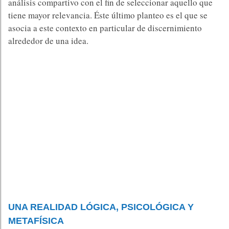
análisis compartivo con el fin de seleccionar aquello que
tiene mayor relevancia. Éste último planteo es el que se
asocia a este contexto en particular de discernimiento
alrededor de una idea.
UNA REALIDAD LÓGICA, PSICOLÓGICA Y
METAFÍSICA