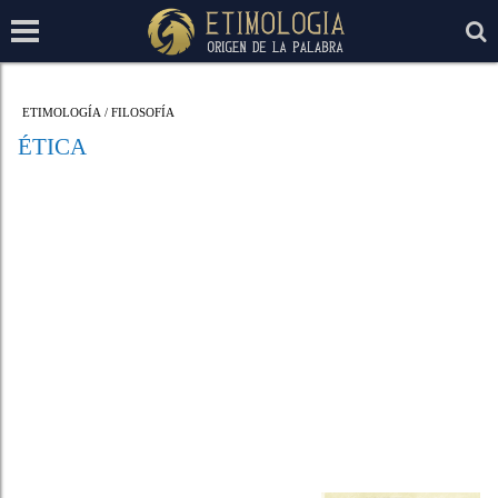
ETIMOLOGÍA
/
FILOSOFÍA
ÉTICA