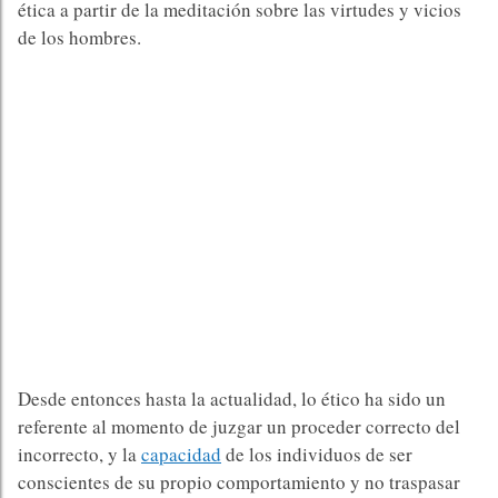
ética a partir de la meditación sobre las virtudes y vicios
de los hombres.
Desde entonces hasta la actualidad, lo ético ha sido un
referente al momento de juzgar un proceder correcto del
incorrecto, y la
capacidad
de los individuos de ser
conscientes de su propio comportamiento y no traspasar