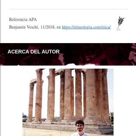
Referencia APA
Benjamin Veschi, 11/2018, en
https://etimologia.com/etica/
ACERCA DEL AUTOR