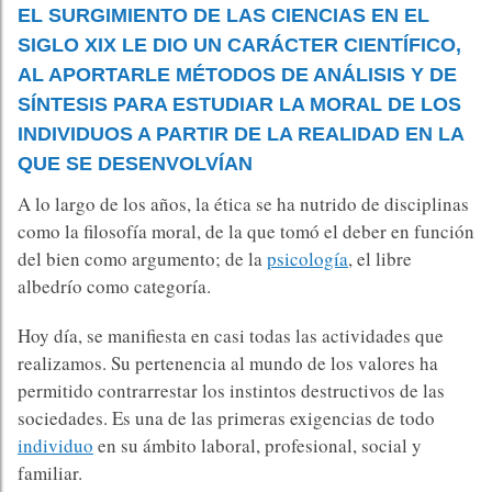
EL SURGIMIENTO DE LAS CIENCIAS EN EL
SIGLO XIX LE DIO UN CARÁCTER CIENTÍFICO,
AL APORTARLE MÉTODOS DE ANÁLISIS Y DE
SÍNTESIS PARA ESTUDIAR LA MORAL DE LOS
INDIVIDUOS A PARTIR DE LA REALIDAD EN LA
QUE SE DESENVOLVÍAN
A lo largo de los años, la ética se ha nutrido de disciplinas
como la filosofía moral, de la que tomó el deber en función
del bien como argumento; de la
psicología
, el libre
albedrío como categoría.
Hoy día, se manifiesta en casi todas las actividades que
realizamos. Su pertenencia al mundo de los valores ha
permitido contrarrestar los instintos destructivos de las
sociedades. Es una de las primeras exigencias de todo
individuo
en su ámbito laboral, profesional, social y
familiar.