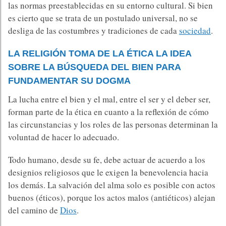
las normas preestablecidas en su entorno cultural. Si bien
es cierto que se trata de un postulado universal, no se
desliga de las costumbres y tradiciones de cada
sociedad
.
LA RELIGIÓN TOMA DE LA ÉTICA LA IDEA
SOBRE LA BÚSQUEDA DEL BIEN PARA
FUNDAMENTAR SU DOGMA
La lucha entre el bien y el mal, entre el ser y el deber ser,
forman parte de la ética en cuanto a la reflexión de cómo
las circunstancias y los roles de las personas determinan la
voluntad de hacer lo adecuado.
Todo humano, desde su fe, debe actuar de acuerdo a los
designios religiosos que le exigen la benevolencia hacia
los demás. La salvación del alma solo es posible con actos
buenos (éticos), porque los actos malos (antiéticos) alejan
del camino de
Dios
.