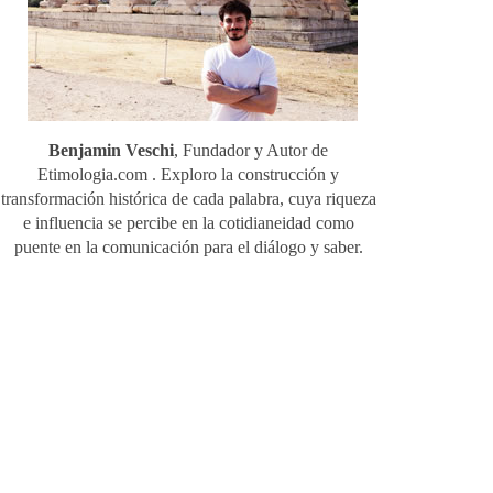
Benjamin Veschi
, Fundador y Autor de
Etimologia.com . Exploro la construcción y
transformación histórica de cada palabra, cuya riqueza
e influencia se percibe en la cotidianeidad como
puente en la comunicación para el diálogo y saber.