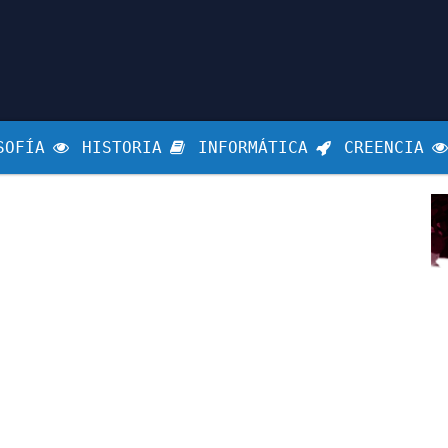
SOFÍA
HISTORIA
INFORMÁTICA
CREENCIA