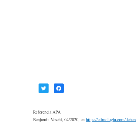
Referencia APA
Benjamin Veschi, 04/2020, en
https://etimologia.com/deber