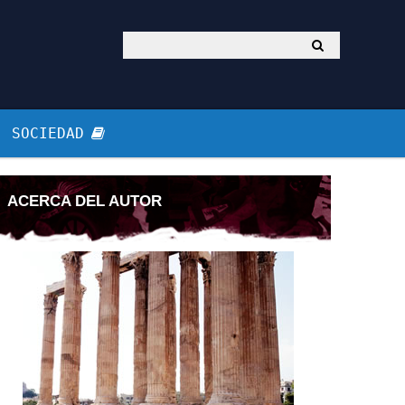
SOCIEDAD
ACERCA DEL AUTOR