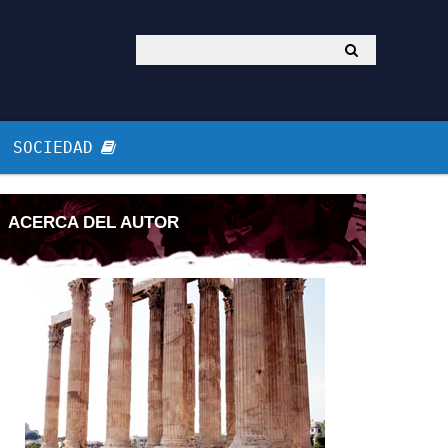
SOCIEDAD
ACERCA DEL AUTOR