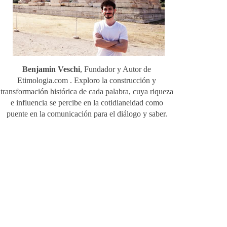
Benjamin Veschi
, Fundador y Autor de
Etimologia.com . Exploro la construcción y
transformación histórica de cada palabra, cuya riqueza
e influencia se percibe en la cotidianeidad como
puente en la comunicación para el diálogo y saber.