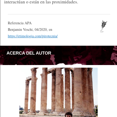
interactúan o están en las proximidades.
Referencia APA
Benjamin Veschi, 04/2020, en
https://etimologia.com/pirotecnia/
ACERCA DEL AUTOR