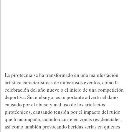
La pirotecnia se ha transformado en una manifestación
artística características de numerosos eventos, como la
celebración del año nuevo o el inicio de una competición
deportiva. Sin embargo, es importante advertir el daño
causado por el abuso y mal uso de los artefactos
pirotécnicos, causando tensión por el impacto del ruido
que lo acompaña, cuando ocurre en zonas residenciales,
así como también provocando heridas serias en quienes