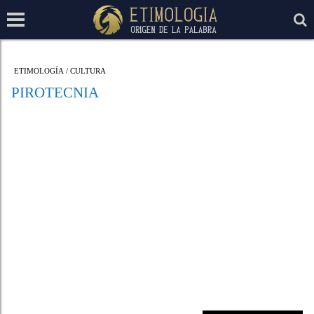
ETIMOLOGÍA
/
CULTURA
PIROTECNIA