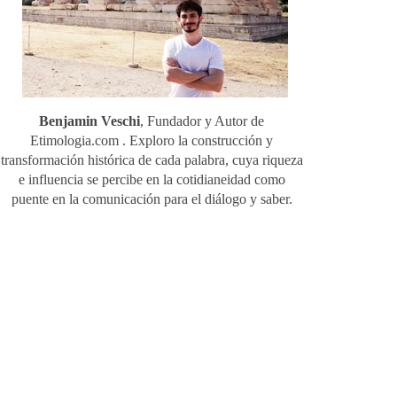
Benjamin Veschi
, Fundador y Autor de
Etimologia.com . Exploro la construcción y
transformación histórica de cada palabra, cuya riqueza
e influencia se percibe en la cotidianeidad como
puente en la comunicación para el diálogo y saber.