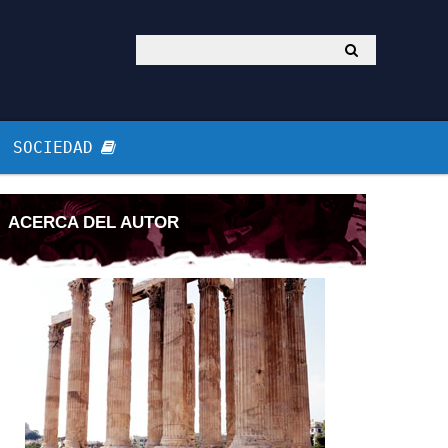
SOCIEDAD
ACERCA DEL AUTOR