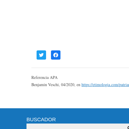
Referencia APA
Benjamin Veschi, 04/2020, en
https://etimologia.com/patria
BUSCADOR