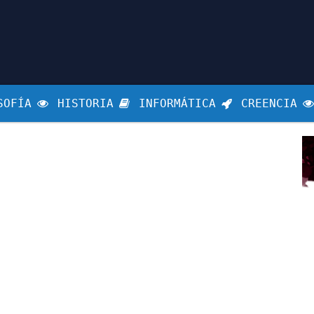
SOFÍA
HISTORIA
INFORMÁTICA
CREENCIA