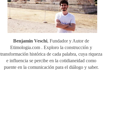
Benjamin Veschi
, Fundador y Autor de
Etimologia.com . Exploro la construcción y
transformación histórica de cada palabra, cuya riqueza
e influencia se percibe en la cotidianeidad como
puente en la comunicación para el diálogo y saber.