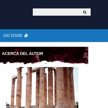
SOCIEDAD
ACERCA DEL AUTOR