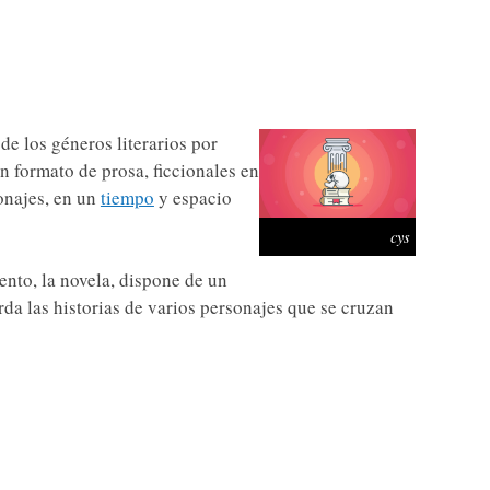
de los géneros literarios por
n formato de prosa, ficcionales en
sonajes, en un
tiempo
y espacio
cys
ento, la novela, dispone de un
a las historias de varios personajes que se cruzan