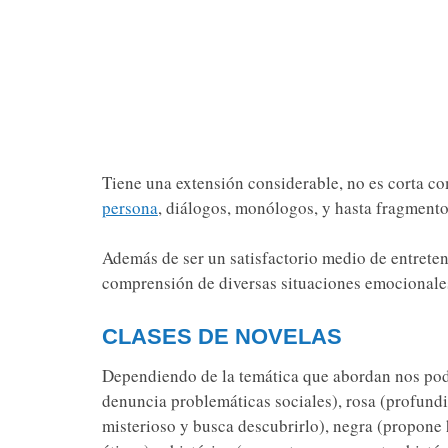
Tiene una extensión considerable, no es corta co
persona
, diálogos, monólogos, y hasta fragmento
Además de ser un satisfactorio medio de entrete
comprensión de diversas situaciones emocionale
CLASES DE NOVELAS
Dependiendo de la temática que abordan nos podr
denuncia problemáticas sociales), rosa (profundi
misterioso y busca descubrirlo), negra (propone h