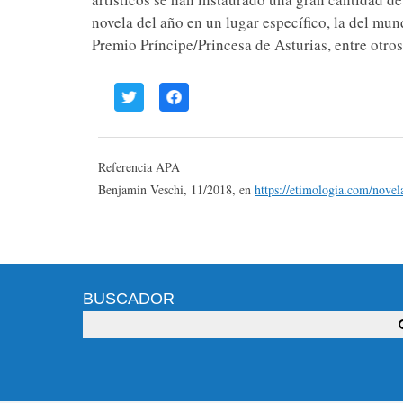
novela del año en un lugar específico, la del mu
Premio Príncipe/Princesa de Asturias, entre otros
Referencia APA
Benjamin Veschi, 11/2018, en
https://etimologia.com/novel
BUSCADOR