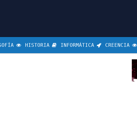
SOFÍA
HISTORIA
INFORMÁTICA
CREENCIA