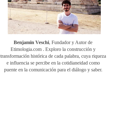
Benjamin Veschi
, Fundador y Autor de
Etimologia.com . Exploro la construcción y
transformación histórica de cada palabra, cuya riqueza
e influencia se percibe en la cotidianeidad como
puente en la comunicación para el diálogo y saber.