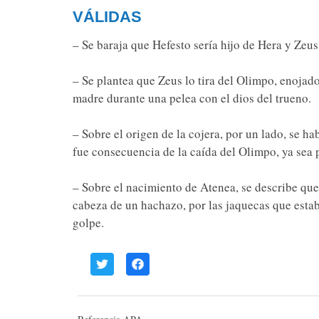
VÁLIDAS
– Se baraja que Hefesto sería hijo de Hera y Zeus
– Se plantea que Zeus lo tira del Olimpo, enojado
madre durante una pelea con el dios del trueno.
– Sobre el origen de la cojera, por un lado, se h
fue consecuencia de la caída del Olimpo, ya sea 
– Sobre el nacimiento de Atenea, se describe que
cabeza de un hachazo, por las jaquecas que estaba
golpe.