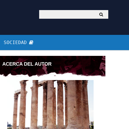
SOCIEDAD
ACERCA DEL AUTOR