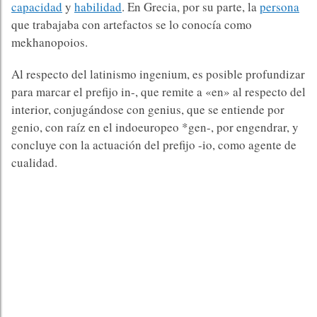
capacidad
y
habilidad
. En Grecia, por su parte, la
persona
que trabajaba con artefactos se lo conocía como
mekhanopoios.
Al respecto del latinismo ingenium, es posible profundizar
para marcar el prefijo in-, que remite a «en» al respecto del
interior, conjugándose con genius, que se entiende por
genio, con raíz en el indoeuropeo *gen-, por engendrar, y
concluye con la actuación del prefijo -io, como agente de
cualidad.