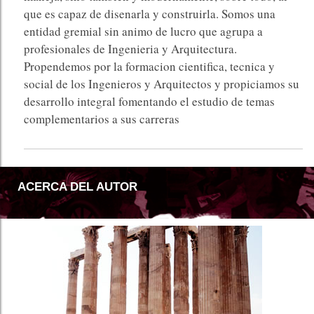
que es capaz de disenarla y construirla. Somos una
entidad gremial sin animo de lucro que agrupa a
profesionales de Ingenieria y Arquitectura.
Propendemos por la formacion cientifica, tecnica y
social de los Ingenieros y Arquitectos y propiciamos su
desarrollo integral fomentando el estudio de temas
complementarios a sus carreras
ACERCA DEL AUTOR