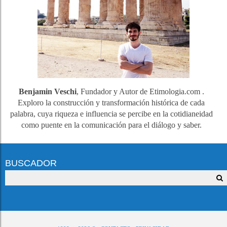
Benjamin Veschi
, Fundador y Autor de Etimologia.com .
Exploro la construcción y transformación histórica de cada
palabra, cuya riqueza e influencia se percibe en la cotidianeidad
como puente en la comunicación para el diálogo y saber.
BUSCADOR