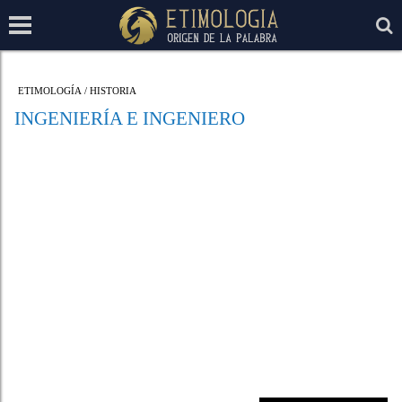
ETIMOLOGÍA
/
HISTORIA
INGENIERÍA E INGENIERO