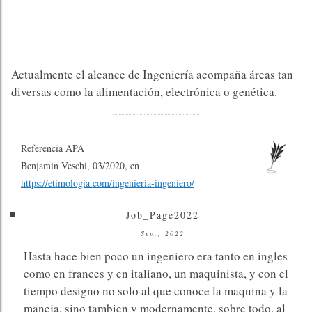
Actualmente el alcance de Ingeniería acompaña áreas tan
diversas como la alimentación, electrónica o genética.
Referencia APA
Benjamin Veschi, 03/2020, en
https://etimologia.com/ingenieria-ingeniero/
Job_Page2022
Sep., 2022
Hasta hace bien poco un ingeniero era tanto en ingles
como en frances y en italiano, un maquinista, y con el
tiempo designo no solo al que conoce la maquina y la
maneja, sino tambien y modernamente, sobre todo, al