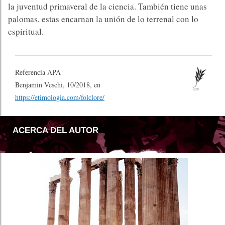
la juventud primaveral de la ciencia. También tiene unas
palomas, estas encarnan la unión de lo terrenal con lo
espiritual.
Referencia APA
Benjamin Veschi, 10/2018, en
https://etimologia.com/folclore/
ACERCA DEL AUTOR