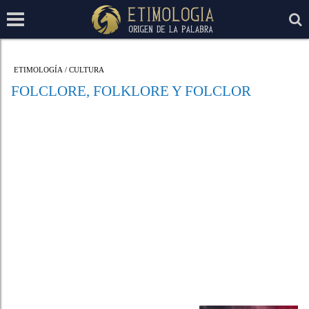
ETIMOLOGÍA
/
CULTURA
FOLCLORE, FOLKLORE Y FOLCLOR