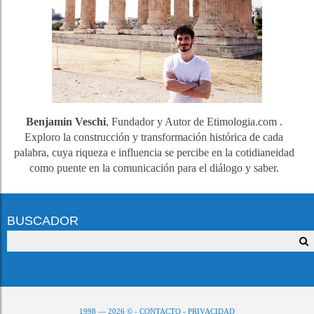
Benjamin Veschi
, Fundador y Autor de Etimologia.com .
Exploro la construcción y transformación histórica de cada
palabra, cuya riqueza e influencia se percibe en la cotidianeidad
como puente en la comunicación para el diálogo y saber.
BUSCADOR
1998 — 2026 © -
CONTACTO
-
PRIVACIDAD