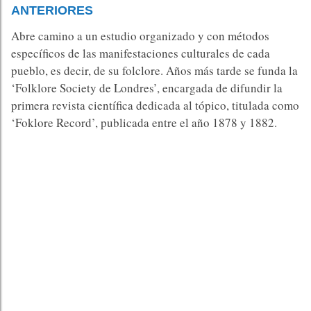
ANTERIORES
Abre camino a un estudio organizado y con métodos
específicos de las manifestaciones culturales de cada
pueblo, es decir, de su folclore. Años más tarde se funda la
‘Folklore Society de Londres’, encargada de difundir la
primera revista científica dedicada al tópico, titulada como
‘Foklore Record’, publicada entre el año 1878 y 1882.