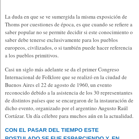
La duda en que se ve sumergida la misma exposición de
Thoms por cuestiones de época, es que cuando se refiere a
saber popular no se permite decidir si este conocimiento o
saber debe tenerse exclusivamente para los pueblos
europeos, civilizados, o si también puede hacer referencia
a los pueblos primitivos.
Casi un siglo más adelante se da el primer Congreso
Internacional de Folklore que se realizó en la ciudad de
Buenos Aires el 22 de agosto de 1960, un evento
reconocido debido a la asistencia de los 30 representantes
de distintos países que se encargaron de la instauración de
dicho evento, organizado por el argentino Augusto Raúl
Cortázar. Un día célebre para muchos aún en la actualidad.
CON EL PASAR DEL TIEMPO ESTE
POSTULADO SE FUE ESPARCIENDO Y, EN