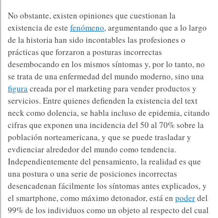
No obstante, existen opiniones que cuestionan la
existencia de este
fenómeno
, argumentando que a lo largo
de la historia han sido incontables las profesiones o
prácticas que forzaron a posturas incorrectas
desembocando en los mismos síntomas y, por lo tanto, no
se trata de una enfermedad del mundo moderno, sino una
figura
creada por el marketing para vender productos y
servicios. Entre quienes defienden la existencia del text
neck como dolencia, se habla incluso de epidemia, citando
cifras que exponen una incidencia del 50 al 70% sobre la
población norteamericana, y que se puede trasladar y
evdienciar alrededor del mundo como tendencia.
Independientemente del pensamiento, la realidad es que
una postura o una serie de posiciones incorrectas
desencadenan fácilmente los síntomas antes explicados, y
el smartphone, como máximo detonador, está en
poder
del
99% de los individuos como un objeto al respecto del cual