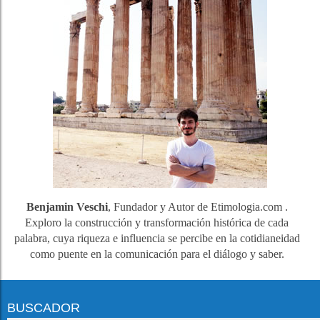
Benjamin Veschi
, Fundador y Autor de Etimologia.com .
Exploro la construcción y transformación histórica de cada
palabra, cuya riqueza e influencia se percibe en la cotidianeidad
como puente en la comunicación para el diálogo y saber.
BUSCADOR