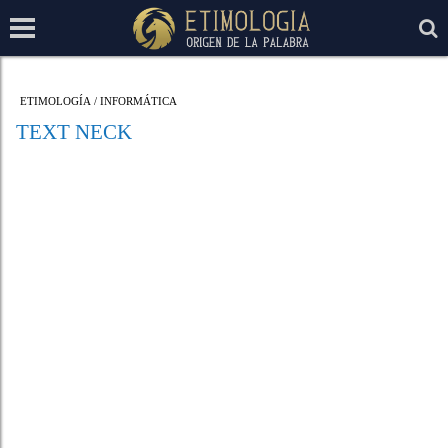
ETIMOLOGÍA
/
INFORMÁTICA
TEXT NECK