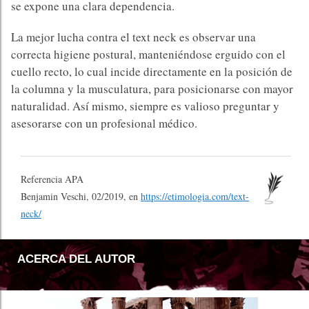
se expone una clara dependencia.
La mejor lucha contra el text neck es observar una
correcta higiene postural, manteniéndose erguido con el
cuello recto, lo cual incide directamente en la posición de
la columna y la musculatura, para posicionarse con mayor
naturalidad. Así mismo, siempre es valioso preguntar y
asesorarse con un profesional médico.
Referencia APA
Benjamin Veschi, 02/2019, en
https://etimologia.com/text-
neck/
ACERCA DEL AUTOR