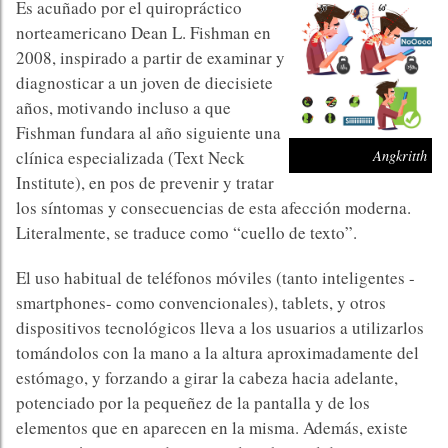
Es acuñado por el quiropráctico
norteamericano Dean L. Fishman en
2008, inspirado a partir de examinar y
diagnosticar a un joven de diecisiete
años, motivando incluso a que
Fishman fundara al año siguiente una
clínica especializada (Text Neck
Angkritth
Institute), en pos de prevenir y tratar
los síntomas y consecuencias de esta afección moderna.
Literalmente, se traduce como “cuello de texto”.
El uso habitual de teléfonos móviles (tanto inteligentes -
smartphones- como convencionales), tablets, y otros
dispositivos tecnológicos lleva a los usuarios a utilizarlos
tomándolos con la mano a la altura aproximadamente del
estómago, y forzando a girar la cabeza hacia adelante,
potenciado por la pequeñez de la pantalla y de los
elementos que en aparecen en la misma. Además, existe