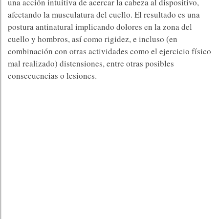
una acción intuitiva de acercar la cabeza al dispositivo,
afectando la musculatura del cuello. El resultado es una
postura antinatural implicando dolores en la zona del
cuello y hombros, así como rigidez, e incluso (en
combinación con otras actividades como el ejercicio físico
mal realizado) distensiones, entre otras posibles
consecuencias o lesiones.