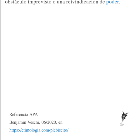
obstáculo imprevisto o una reivindicación de
poder
.
Referencia APA
Benjamin Veschi, 06/2020, en
https://etimologia.com/plebiscito/