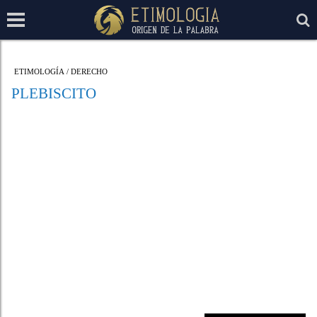
ETIMOLOGÍA
/
DERECHO
PLEBISCITO