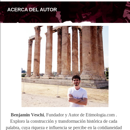
ACERCA DEL AUTOR
Benjamin Veschi
, Fundador y Autor de Etimologia.com .
Exploro la construcción y transformación histórica de cada
palabra, cuya riqueza e influencia se percibe en la cotidianeidad