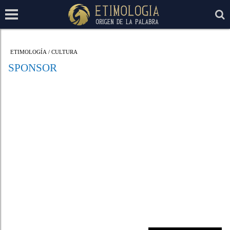
ETIMOLOGÍA
/
CULTURA
SPONSOR