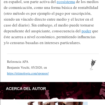
en español, son parte activa del
ecosistema
de los medios
de comunicación, como una forma básica de rentabilidad
(otro método es por ejemplo el pago por suscripción,
siendo un vínculo directo entre medio y el lector en el
caso del diario). Sin embargo, el medio puede tornarse
dependiente del auspiciante, consecuencia del
poder
que
éste acarrea a nivel económico, permitiendo influencias
y/o censuras basadas en intereses particulares.
Referencia APA
Benjamin Veschi, 05/2020, en
https://etimologia.com/sponsor/
ACERCA DEL AUTOR