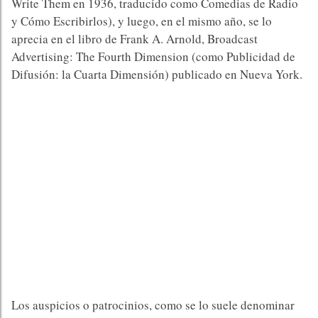
Write Them en 1936, traducido como Comedias de Radio
y Cómo Escribirlos), y luego, en el mismo año, se lo
aprecia en el libro de Frank A. Arnold, Broadcast
Advertising: The Fourth Dimension (como Publicidad de
Difusión: la Cuarta Dimensión) publicado en Nueva York.
Los auspicios o patrocinios, como se lo suele denominar