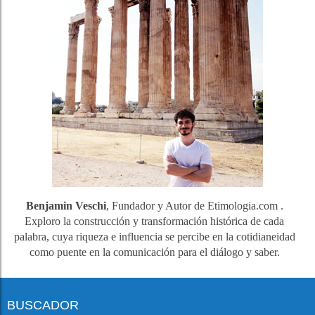
Benjamin Veschi
, Fundador y Autor de Etimologia.com .
Exploro la construcción y transformación histórica de cada
palabra, cuya riqueza e influencia se percibe en la cotidianeidad
como puente en la comunicación para el diálogo y saber.
BUSCADOR