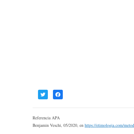
Referencia APA
Benjamin Veschi, 05/2020, en
https://etimologia.com/metod