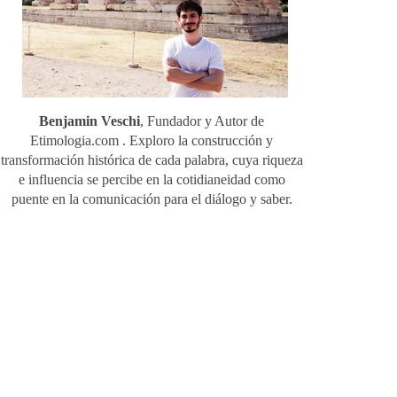
Benjamin Veschi
, Fundador y Autor de
Etimologia.com . Exploro la construcción y
transformación histórica de cada palabra, cuya riqueza
e influencia se percibe en la cotidianeidad como
puente en la comunicación para el diálogo y saber.