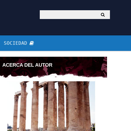
SOCIEDAD
ACERCA DEL AUTOR