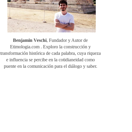
Benjamin Veschi
, Fundador y Autor de
Etimologia.com . Exploro la construcción y
transformación histórica de cada palabra, cuya riqueza
e influencia se percibe en la cotidianeidad como
puente en la comunicación para el diálogo y saber.