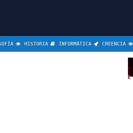
SOFÍA
HISTORIA
INFORMÁTICA
CREENCIA