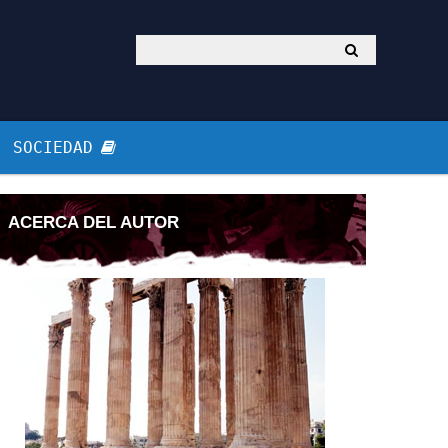
SOCIEDAD
ACERCA DEL AUTOR