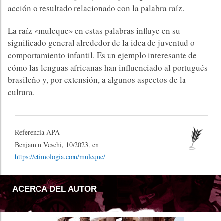
acción o resultado relacionado con la palabra raíz.
La raíz «muleque» en estas palabras influye en su
significado general alrededor de la idea de juventud o
comportamiento infantil. Es un ejemplo interesante de
cómo las lenguas africanas han influenciado al portugués
brasileño y, por extensión, a algunos aspectos de la
cultura.
Referencia APA
Benjamin Veschi, 10/2023, en
https://etimologia.com/muleque/
ACERCA DEL AUTOR