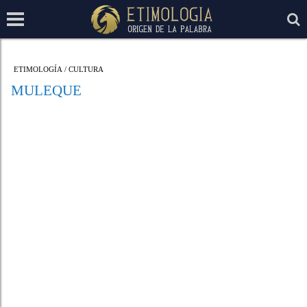
ETIMOLOGÍA
/
CULTURA
MULEQUE