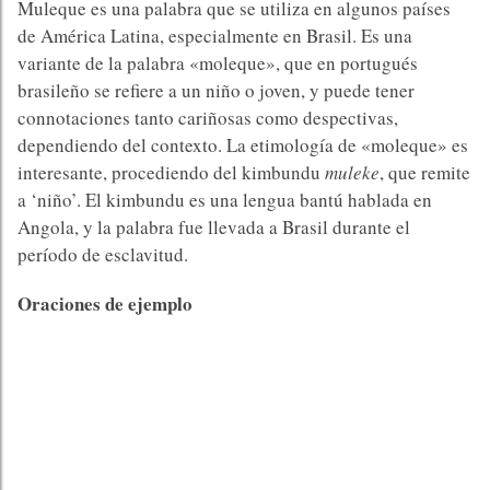
Muleque es una palabra que se utiliza en algunos países
de América Latina, especialmente en Brasil. Es una
variante de la palabra «moleque», que en portugués
brasileño se refiere a un niño o joven, y puede tener
connotaciones tanto cariñosas como despectivas,
dependiendo del contexto. La etimología de «moleque» es
interesante, procediendo del kimbundu
muleke
, que remite
a ‘niño’. El kimbundu es una lengua bantú hablada en
Angola, y la palabra fue llevada a Brasil durante el
período de esclavitud.
Oraciones de ejemplo