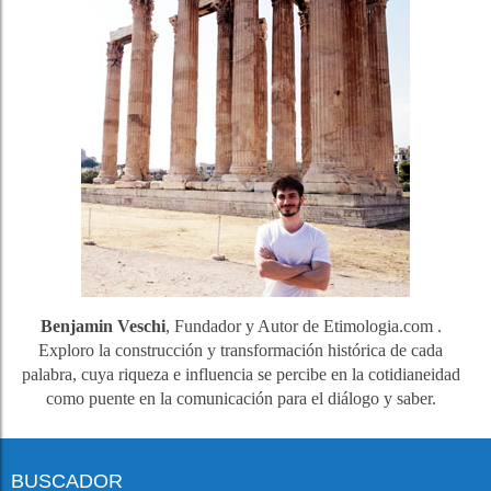
Benjamin Veschi
, Fundador y Autor de Etimologia.com .
Exploro la construcción y transformación histórica de cada
palabra, cuya riqueza e influencia se percibe en la cotidianeidad
como puente en la comunicación para el diálogo y saber.
BUSCADOR