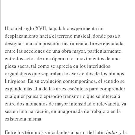
Hacia el siglo XVII, la palabra experimenta un
desplazamiento hacia el terreno musical, donde pasa a
designar una composición instrumental breve ejecutada
entre las secciones de una obra mayor, particularmente
entre los actos de una ópera o los movimientos de una
pieza sacra, tal como se aprecia en los interludios
organísticos que separaban los versículos de los himnos
litúrgicos. En su evolución contemporánea, el sentido se
expande más allá de las artes escénicas para comprender
cualquier pausa o episodio transitorio que se intercala
entre dos momentos de mayor intensidad o relevancia, ya
sea en una narración, en una jornada de trabajo o en la
existencia misma.
Entre los términos vinculantes a partir del latín
lūdus
y la