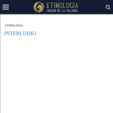
ETIMOLOGÍA
INTERLUDIO