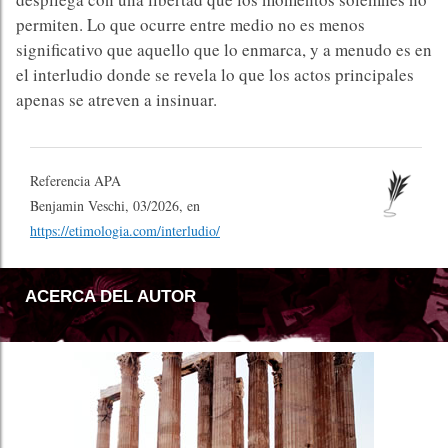
permiten. Lo que ocurre entre medio no es menos
significativo que aquello que lo enmarca, y a menudo es en
el interludio donde se revela lo que los actos principales
apenas se atreven a insinuar.
Referencia APA
Benjamin Veschi, 03/2026, en
https://etimologia.com/interludio/
ACERCA DEL AUTOR