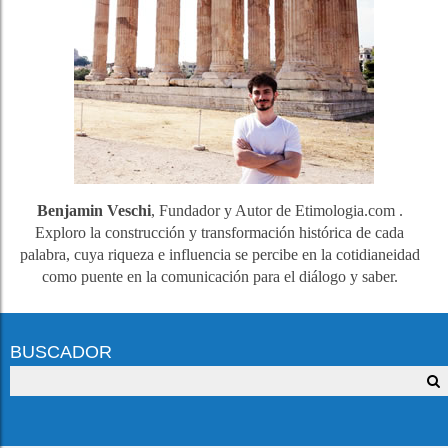
Benjamin Veschi
, Fundador y Autor de Etimologia.com .
Exploro la construcción y transformación histórica de cada
palabra, cuya riqueza e influencia se percibe en la cotidianeidad
como puente en la comunicación para el diálogo y saber.
BUSCADOR