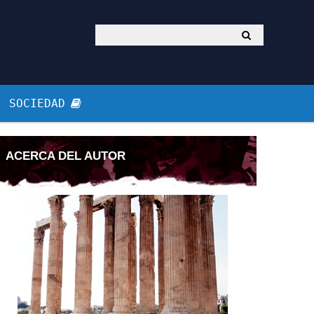
SOCIEDAD
ACERCA DEL AUTOR