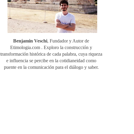
Benjamin Veschi
, Fundador y Autor de
Etimologia.com . Exploro la construcción y
transformación histórica de cada palabra, cuya riqueza
e influencia se percibe en la cotidianeidad como
puente en la comunicación para el diálogo y saber.