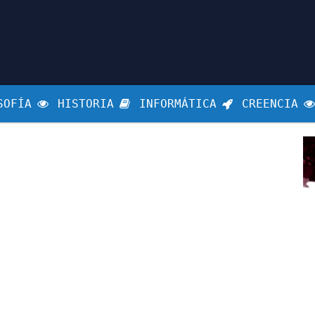
SOFÍA
HISTORIA
INFORMÁTICA
CREENCIA