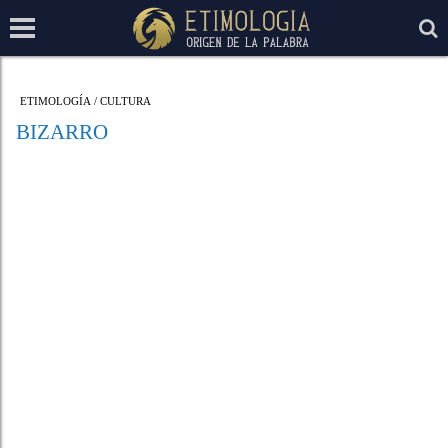
ETIMOLOGÍA
/
CULTURA
BIZARRO