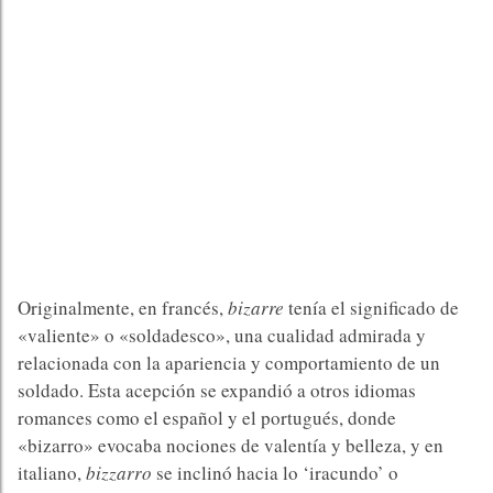
Originalmente, en francés,
bizarre
tenía el significado de
«valiente» o «soldadesco», una cualidad admirada y
relacionada con la apariencia y comportamiento de un
soldado. Esta acepción se expandió a otros idiomas
romances como el español y el portugués, donde
«bizarro» evocaba nociones de valentía y belleza, y en
italiano,
bizzarro
se inclinó hacia lo ‘iracundo’ o