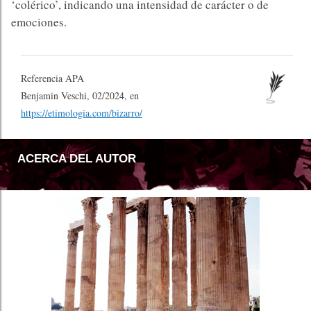
‘colérico’, indicando una intensidad de carácter o de
emociones.
Referencia APA
Benjamin Veschi, 02/2024, en
https://etimologia.com/bizarro/
ACERCA DEL AUTOR